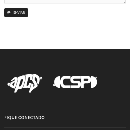
ENVIAR
FIQUE CONECTADO