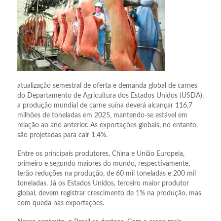
atualização semestral de oferta e demanda global de carnes
do Departamento de Agricultura dos Estados Unidos (USDA),
a produção mundial de carne suína deverá alcançar 116,7
milhões de toneladas em 2025, mantendo-se estável em
relação ao ano anterior. As exportações globais, no entanto,
são projetadas para cair 1,4%.
Entre os principais produtores, China e União Europeia,
primeiro e segundo maiores do mundo, respectivamente,
terão reduções na produção, de 60 mil toneladas e 200 mil
toneladas. Já os Estados Unidos, terceiro maior produtor
global, devem registrar crescimento de 1% na produção, mas
com queda nas exportações.