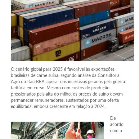
O cenário global para 2025 é favorável às exportações
brasileiras de carne suína, segundo análise da Consultoria
Agro do Itaú BBA, apesar das incertezas geradas pela guerra
tarifária em curso. Mesmo com custos de produção
pressionados pela alta do milho, os preços do suíno devem
permanecer remuneradores, sustentados por uma oferta
equilibrada, embora crescente em relação a 2024.
De
acordo
com a