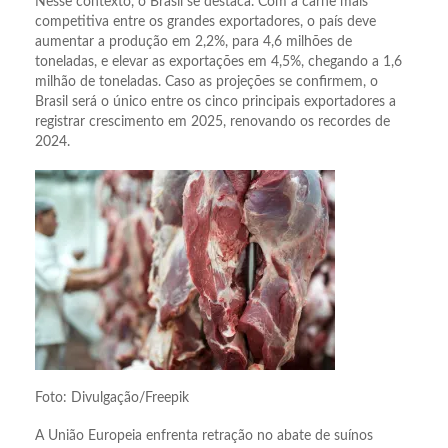
Nesse contexto, o Brasil se destaca. Com a carne mais
competitiva entre os grandes exportadores, o país deve
aumentar a produção em 2,2%, para 4,6 milhões de
toneladas, e elevar as exportações em 4,5%, chegando a 1,6
milhão de toneladas. Caso as projeções se confirmem, o
Brasil será o único entre os cinco principais exportadores a
registrar crescimento em 2025, renovando os recordes de
2024.
Foto: Divulgação/Freepik
A União Europeia enfrenta retração no abate de suínos